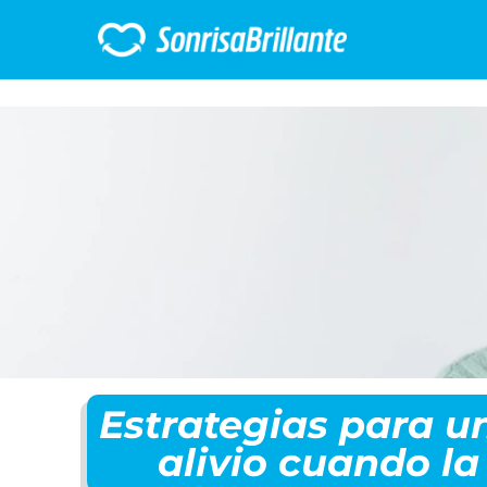
Estrategias para un
alivio cuando l