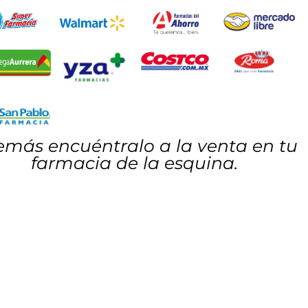
más encuéntralo a la venta en tu
farmacia de la esquina.