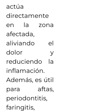
actúa
directamente
en la zona
afectada,
aliviando el
dolor y
reduciendo la
inflamación.
Además, es útil
para aftas,
periodontitis,
faringitis,