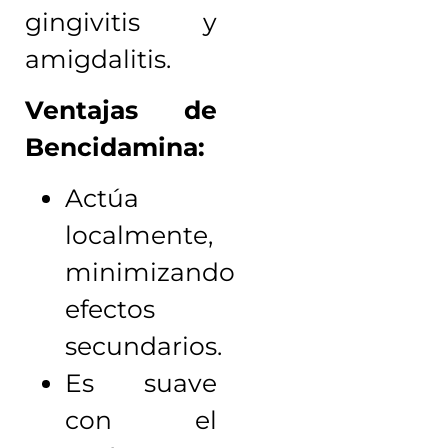
gingivitis y
amigdalitis.
Ventajas de
Bencidamina:
Actúa
localmente,
minimizando
efectos
secundarios.
Es suave
con el