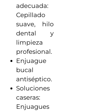
adecuada:
Cepillado
suave, hilo
dental y
limpieza
profesional.
Enjuague
bucal
antiséptico.
Soluciones
caseras:
Enjuagues