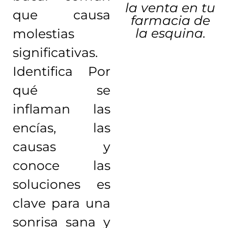
la venta en tu
que causa
farmacia de
la esquina.
molestias
significativas.
Identifica Por
qué se
inflaman las
encías, las
causas y
conoce las
soluciones es
clave para una
sonrisa sana y