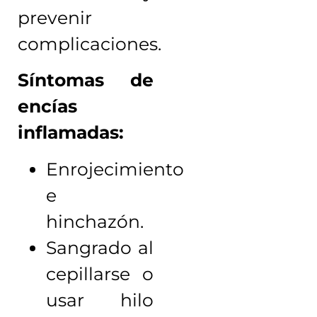
prevenir
complicaciones.
Síntomas de
encías
inflamadas:
Enrojecimiento
e
hinchazón.
Sangrado al
cepillarse o
usar hilo