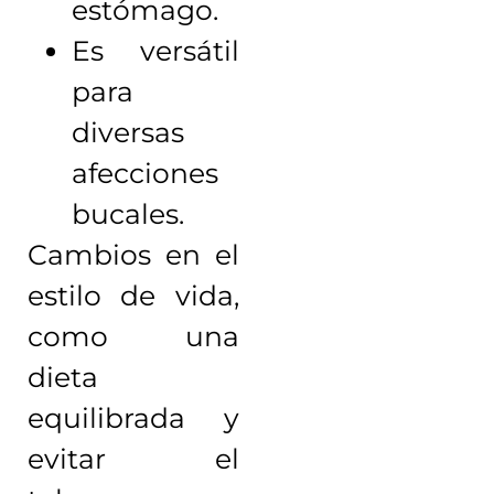
estómago.
Es versátil
para
diversas
afecciones
bucales.
Cambios en el
estilo de vida,
como una
dieta
equilibrada y
evitar el