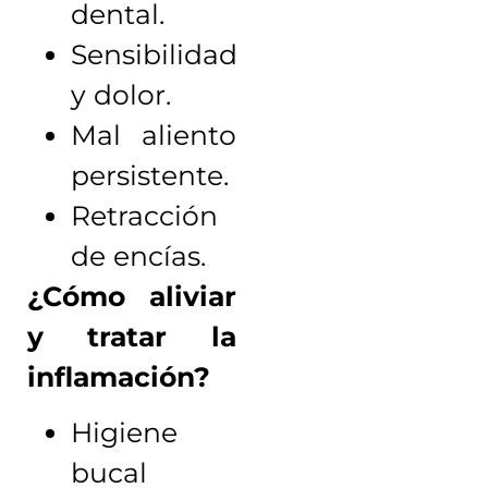
dental.
Sensibilidad
y dolor.
Mal aliento
persistente.
Retracción
de encías.
¿Cómo aliviar
y tratar la
inflamación?
Higiene
bucal