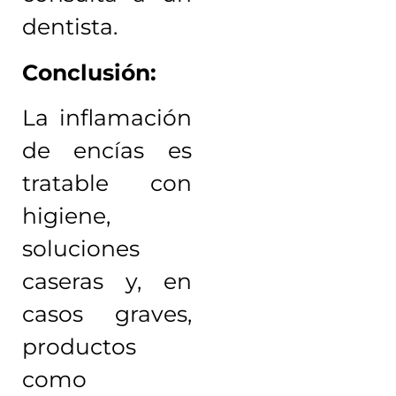
dentista.
Conclusión:
La inflamación
de encías es
tratable con
higiene,
soluciones
caseras y, en
casos graves,
productos
como