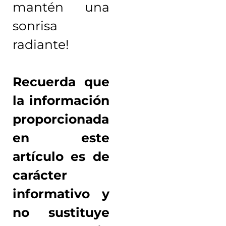
mantén una
sonrisa
radiante!
Recuerda que
la información
proporcionada
en este
artículo es de
carácter
informativo y
no sustituye