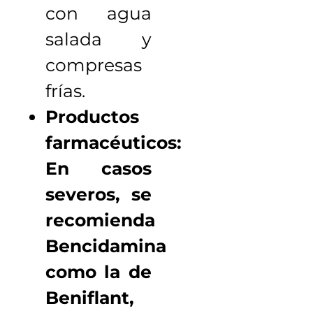
con agua
salada y
compresas
frías.
Productos
farmacéuticos:
En casos
severos, se
recomienda
Bencidamina
como la de
Beniflant,