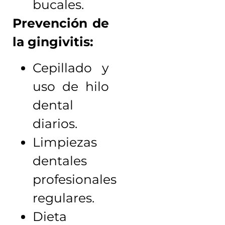
bucales.
Prevención de
la gingivitis:
Cepillado y
uso de hilo
dental
diarios.
Limpiezas
dentales
profesionales
regulares.
Dieta