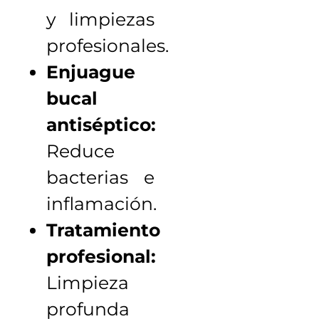
y limpiezas
profesionales.
Enjuague
bucal
antiséptico:
Reduce
bacterias e
inflamación.
Tratamiento
profesional:
Limpieza
profunda