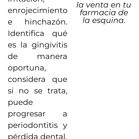
la venta en tu
enrojecimiento
farmacia de
la esquina.
e hinchazón.
Identifica qué
es la gingivitis
de manera
oportuna,
considera que
si no se trata,
puede
progresar a
periodontitis y
pérdida dental.