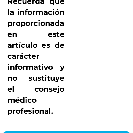
Recuerda que
la información
proporcionada
en este
artículo es de
carácter
informativo y
no sustituye
el consejo
médico
profesional.