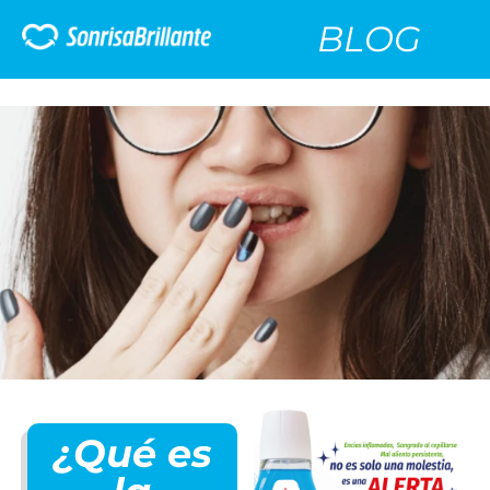
BLOG
¿Qué es