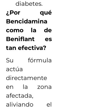
diabetes.
¿Por qué
Bencidamina
como la de
Beniflant es
tan efectiva?
Su fórmula
actúa
directamente
en la zona
afectada,
aliviando el