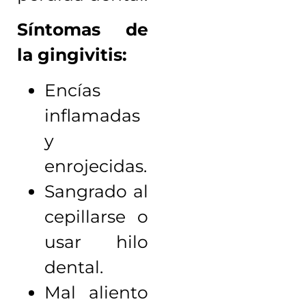
Síntomas de
la gingivitis:
Encías
inflamadas
y
enrojecidas.
Sangrado al
cepillarse o
usar hilo
dental.
Mal aliento