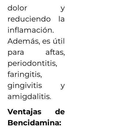
dolor y
reduciendo la
inflamación.
Además, es útil
para aftas,
periodontitis,
faringitis,
gingivitis y
amigdalitis.
Ventajas de
Bencidamina: