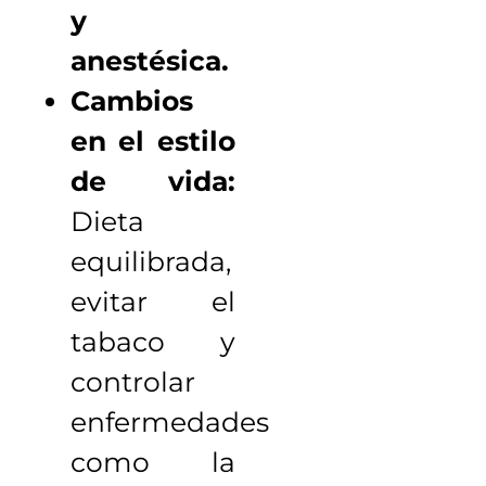
y
anestésica.
Cambios
en el estilo
de vida:
Dieta
equilibrada,
evitar el
tabaco y
controlar
enfermedades
como la