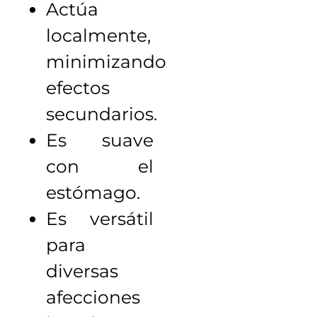
Actúa
localmente,
minimizando
efectos
secundarios.
Es suave
con el
estómago.
Es versátil
para
diversas
afecciones