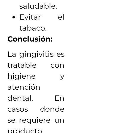
saludable.
Evitar el
tabaco.
Conclusión:
La gingivitis es
tratable con
higiene y
atención
dental. En
casos donde
se requiere un
producto