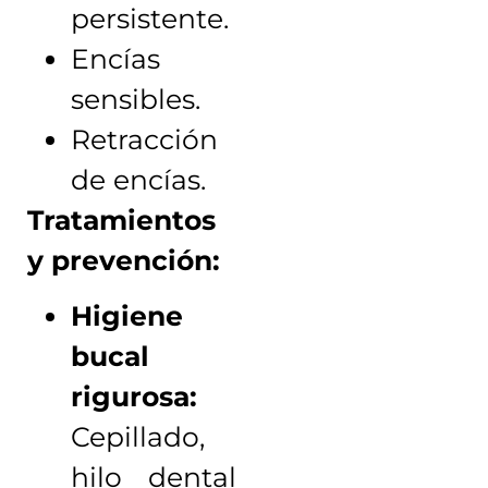
persistente.
Encías
sensibles.
Retracción
de encías.
Tratamientos
y prevención:
Higiene
bucal
rigurosa:
Cepillado,
hilo dental