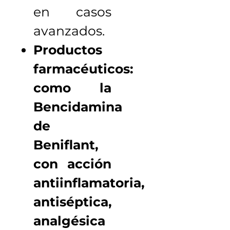
en casos
avanzados.
Productos
farmacéuticos:
como la
Bencidamina
de
Beniflant,
con acción
antiinflamatoria,
antiséptica,
analgésica