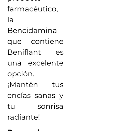
farmacéutico,
la
Bencidamina
que contiene
Beniflant es
una excelente
opción.
¡Mantén tus
encías sanas y
tu sonrisa
radiante!