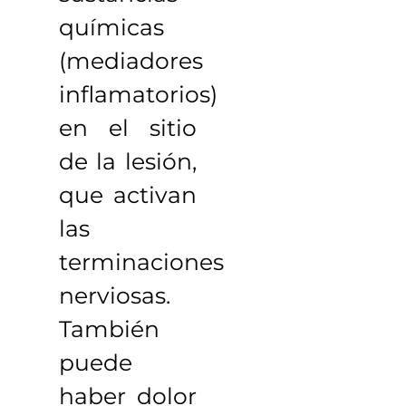
químicas
(mediadores
inflamatorios)
en el sitio
de la lesión,
que activan
las
terminaciones
nerviosas.
También
puede
haber dolor