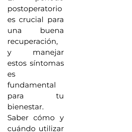
postoperatorio
es crucial para
una buena
recuperación,
y manejar
estos síntomas
es
fundamental
para tu
bienestar.
Saber cómo y
cuándo utilizar