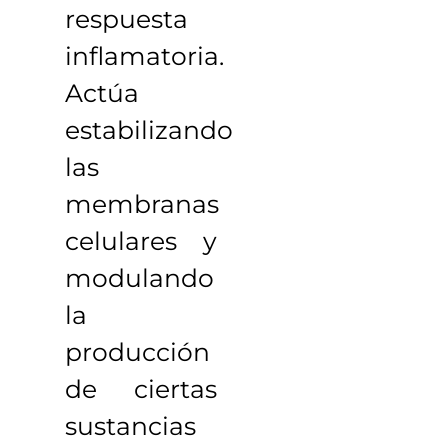
respuesta
inflamatoria.
Actúa
estabilizando
las
membranas
celulares y
modulando
la
producción
de ciertas
sustancias