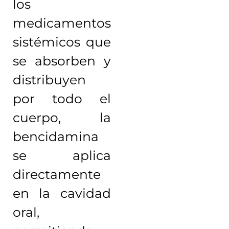
los
medicamentos
sistémicos que
se absorben y
distribuyen
por todo el
cuerpo, la
bencidamina
se aplica
directamente
en la cavidad
oral,