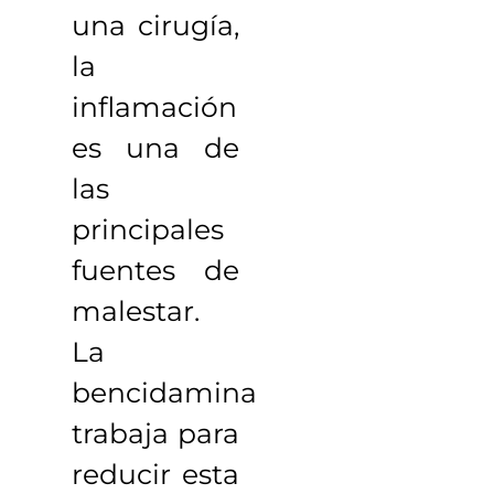
una cirugía,
la
inflamación
es una de
las
principales
fuentes de
malestar.
La
bencidamina
trabaja para
reducir esta