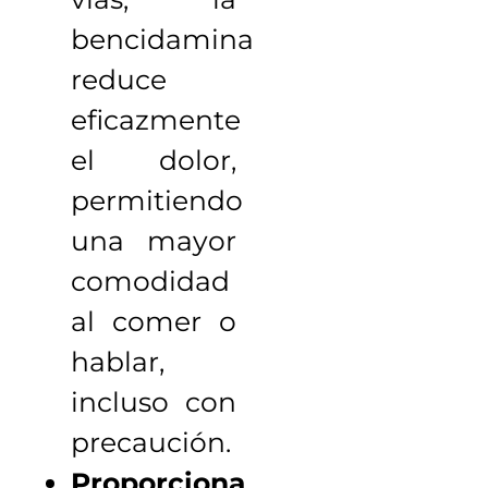
bencidamina
reduce
eficazmente
el dolor,
permitiendo
una mayor
comodidad
al comer o
hablar,
incluso con
precaución.
Proporciona