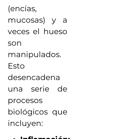
(encías,
mucosas) y a
veces el hueso
son
manipulados.
Esto
desencadena
una serie de
procesos
biológicos que
incluyen: