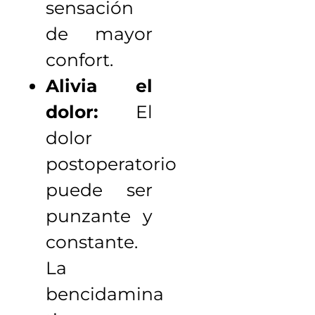
sensación
de mayor
confort.
Alivia el
dolor:
El
dolor
postoperatorio
puede ser
punzante y
constante.
La
bencidamina