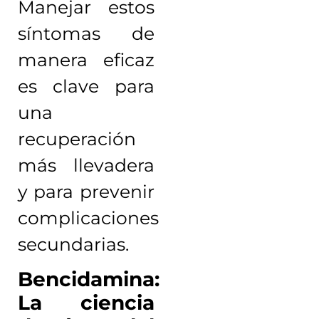
Manejar estos
síntomas de
manera eficaz
es clave para
una
recuperación
más llevadera
y para prevenir
complicaciones
secundarias.
Bencidamina:
La ciencia