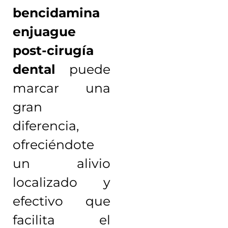
bencidamina
enjuague
post-cirugía
dental
puede
marcar una
gran
diferencia,
ofreciéndote
un alivio
localizado y
efectivo que
facilita el