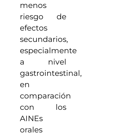
menos
riesgo de
efectos
secundarios,
especialmente
a nivel
gastrointestinal,
en
comparación
con los
AINEs
orales