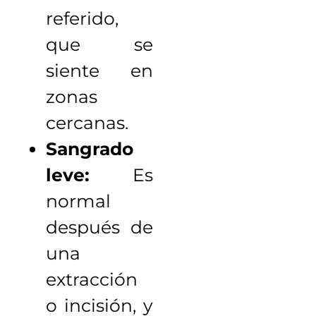
referido,
que se
siente en
zonas
cercanas.
Sangrado
leve:
Es
normal
después de
una
extracción
o incisión, y