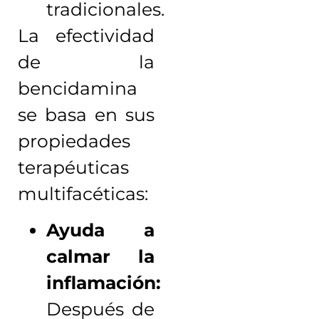
tradicionales.
La efectividad
de la
bencidamina
se basa en sus
propiedades
terapéuticas
multifacéticas:
Ayuda a
calmar la
inflamación:
Después de