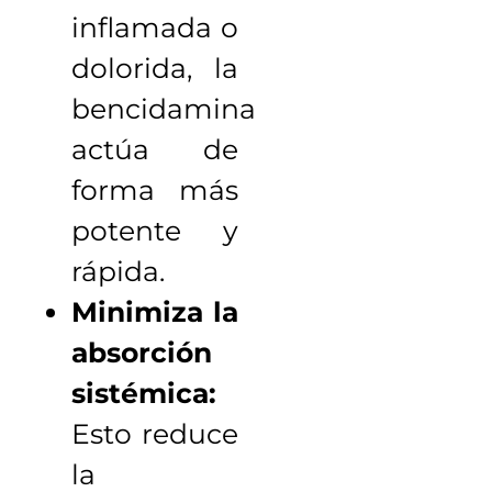
inflamada o
dolorida, la
bencidamina
actúa de
forma más
potente y
rápida.
Minimiza la
absorción
sistémica:
Esto reduce
la