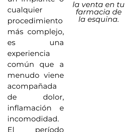
la venta en tu
cualquier
farmacia de
la esquina.
procedimiento
más complejo,
es una
experiencia
común que a
menudo viene
acompañada
de dolor,
inflamación e
incomodidad.
El período