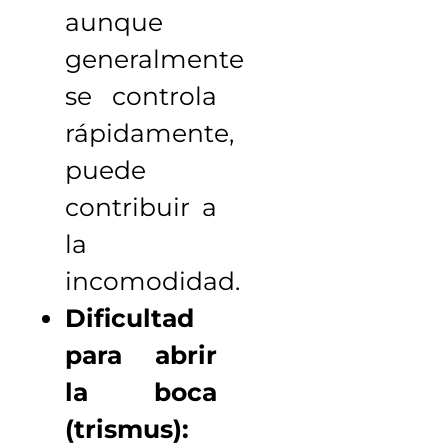
aunque
generalmente
se controla
rápidamente,
puede
contribuir a
la
incomodidad.
Dificultad
para abrir
la boca
(trismus):