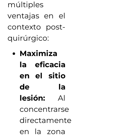
múltiples
ventajas en el
contexto post-
quirúrgico:
Maximiza
la eficacia
en el sitio
de la
lesión:
Al
concentrarse
directamente
en la zona