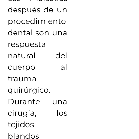
después de un
procedimiento
dental son una
respuesta
natural del
cuerpo al
trauma
quirúrgico.
Durante una
cirugía, los
tejidos
blandos