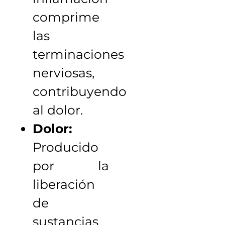
comprime
las
terminaciones
nerviosas,
contribuyendo
al dolor.
Dolor:
Producido
por la
liberación
de
sustancias