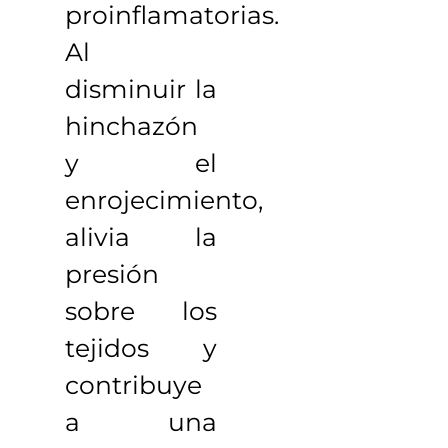
proinflamatorias.
Al
disminuir la
hinchazón
y el
enrojecimiento,
alivia la
presión
sobre los
tejidos y
contribuye
a una