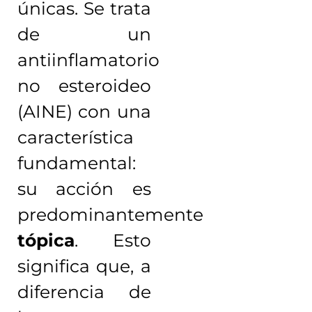
únicas. Se trata
de un
antiinflamatorio
no esteroideo
(AINE) con una
característica
fundamental:
su acción es
predominantemente
tópica
. Esto
significa que, a
diferencia de