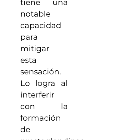
tiene una
notable
capacidad
para
mitigar
esta
sensación.
Lo logra al
interferir
con la
formación
de