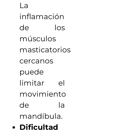
La
inflamación
de los
músculos
masticatorios
cercanos
puede
limitar el
movimiento
de la
mandíbula.
Dificultad