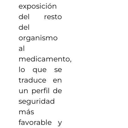
exposición
del resto
del
organismo
al
medicamento,
lo que se
traduce en
un perfil de
seguridad
más
favorable y