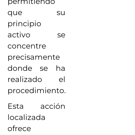
permitiendo
que su
principio
activo se
concentre
precisamente
donde se ha
realizado el
procedimiento.
Esta acción
localizada
ofrece