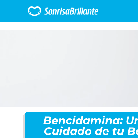
Bencidamina: Un
Cuidado de tu B